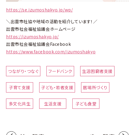
https://se.izumoshakyo.jp/wp/
＼出雲市社協や地域の活動を紹介しています！／
出雲市社会福祉協議会ホームページ
https://izumoshakyo.jp/
出雲市社会福祉協議会Facebook
https://www.facebook.com/izumoshakyo
つながり・つなぐ
フードバンク
生活困窮者支援
子育て支援
子ども・若者支援
居場所づくり
多文化共生
生活支援
子ども食堂