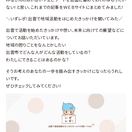
ない！と思い、これまでの記事をＷＥＢサイトにまとめてみました！
＼いずレポ！出雲で地域活動をはじめたきっかけを聞いてみた／
出雲で活動を始めたきっかけや想い、未来に向けての展望などに
ついてお話いただいています。
地域の困りごとをなんとかしたい
出雲市でどんな人がどんな活動をしているの？
わたしにできることはあるのかな？
そうお考えのあなたの一歩を踏み出すきっかけになったらうれし
いです。
ぜひチェックしてみてください！