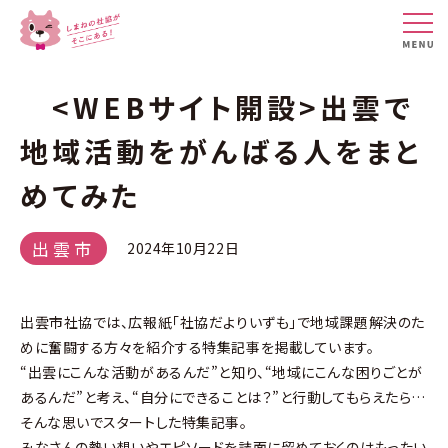
<WEBサイト開設>出雲で
地域活動をがんばる人をまと
めてみた
出雲市
2024年10月22日
出雲市社協では、広報紙「社協だよりいずも」で地域課題解決のた
めに奮闘する方々を紹介する特集記事を掲載しています。
“出雲にこんな活動があるんだ”と知り、“地域にこんな困りごとが
あるんだ”と考え、“自分にできることは？”と行動してもらえたら…
そんな思いでスタートした特集記事。
みなさんの熱い想いやエピソードを誌面に留めておくのはもったい