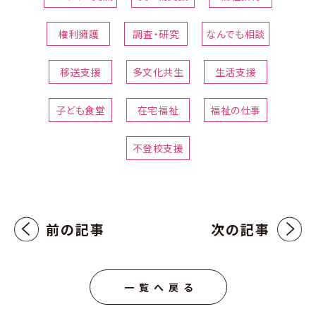
権利擁護
調査・研究
なんでも相談
移送支援
多文化共生
生活支援
子ども食堂
在宅福祉
福祉の仕事
不登校支援
前の記事
次の記事
一覧へ戻る