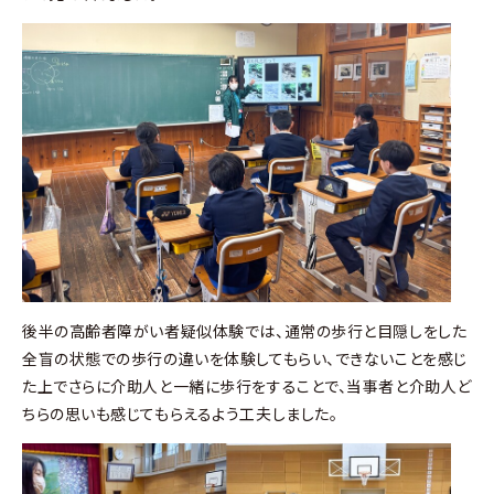
後半の高齢者障がい者疑似体験では、通常の歩行と目隠しをした
全盲の状態での歩行の違いを体験してもらい、できないことを感じ
た上でさらに介助人と一緒に歩行をすることで、当事者と介助人ど
ちらの思いも感じてもらえるよう工夫しました。