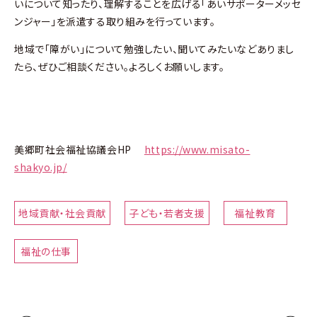
いについて知ったり、理解することを広げる「あいサポーターメッセ
ンジャー」を派遣する取り組みを行っています。
地域で「障がい」について勉強したい、聞いてみたいなどありまし
たら、ぜひご相談ください。よろしくお願いします。
美郷町社会福祉協議会HP
https://www.misato-
shakyo.jp/
地域貢献・社会貢献
子ども・若者支援
福祉教育
福祉の仕事