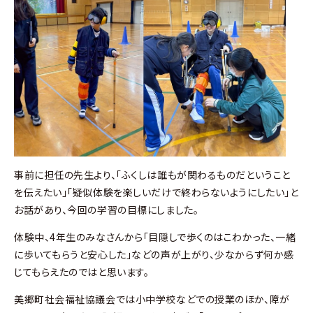
事前に担任の先生より、「ふくしは誰もが関わるものだということ
を伝えたい」「疑似体験を楽しいだけで終わらないようにしたい」と
お話があり、今回の学習の目標にしました。
体験中、4年生のみなさんから「目隠しで歩くのはこわかった、一緒
に歩いてもらうと安心した」などの声が上がり、少なからず何か感
じてもらえたのではと思います。
美郷町社会福祉協議会では小中学校などでの授業のほか、障が