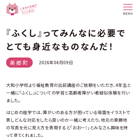
『ふくし』ってみんなに必要で
とても身近なものなんだ！
美郷町
2026年04月09日
大和小学校より福祉教育の出前講座のご依頼をいただき、4年生と
一緒に「ふくし」についての学習と高齢者障がい者疑似体験を行い
ました。
はじめの座学では、障がいのある方が困っている場面をイラストで
表しどんな対応をしたら良いのか一緒に考えたり、地元の景勝地
の写真を元に見え方を表現すると「おおー！」とみなさん興味を持
って見てくれました。