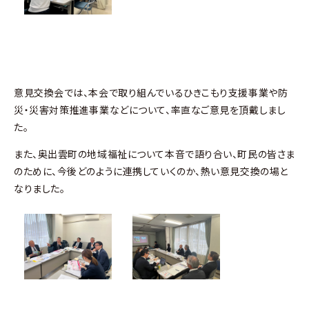
意見交換会では、本会で取り組んでいるひきこもり支援事業や防
災・災害対策推進事業などについて、率直なご意見を頂戴しまし
た。
また、奥出雲町の地域福祉について本音で語り合い、町民の皆さま
のために、今後どのように連携していくのか、熱い意見交換の場と
なりました。