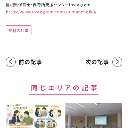
島根県保育士・保育所支援センターInstagram
https://www.instagram.com/shimanehoiku/
福祉の仕事
前の記事
次の記事
同じエリアの記事