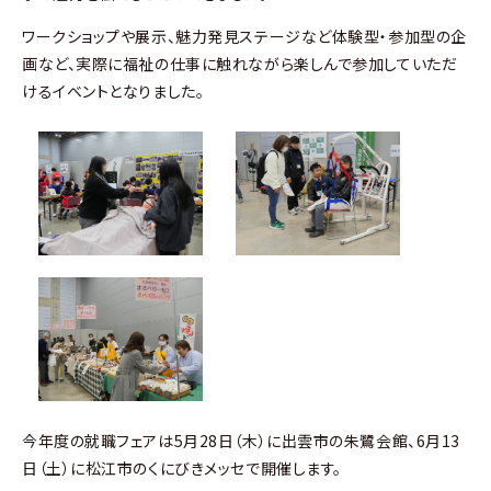
ワークショップや展示、魅力発見ステージなど体験型・参加型の企
画など、実際に福祉の仕事に触れながら楽しんで参加していただ
けるイベントとなりました。
今年度の就職フェアは5月28日（木）に出雲市の朱鷺会館、6月13
日（土）に松江市のくにびきメッセで開催します。