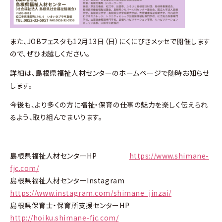
また、JOBフェスタも12月13日（日）にくにびきメッセで開催します
ので、ぜひお越しください。
詳細は、島根県福祉人材センターのホームページで随時お知らせ
します。
今後も、より多くの方に福祉・保育の仕事の魅力を楽しく伝えられ
るよう、取り組んでまいります。
島根県福祉人材センターHP
https://www.shimane-
fjc.com/
島根県福祉人材センターInstagram
https://www.instagram.com/shimane_jinzai/
島根県保育士・保育所支援センターHP
http://hoiku.shimane-fjc.com/