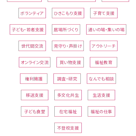
ボランティア
ひきこもり支援
子育て支援
子ども・若者支援
居場所づくり
通いの場・集いの場
世代間交流
見守り・声掛け
アウトリーチ
オンライン交流
買い物支援
福祉教育
権利擁護
調査・研究
なんでも相談
移送支援
多文化共生
生活支援
子ども食堂
在宅福祉
福祉の仕事
不登校支援