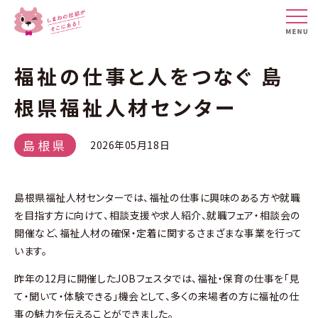
福祉の仕事と人をつなぐ 島
根県福祉人材センター
島根県
2026年05月18日
島根県福祉人材センターでは、福祉の仕事に興味のある方や就職
を目指す方に向けて、相談支援や求人紹介、就職フェア・相談会の
開催など、福祉人材の確保・定着に関するさまざまな事業を行って
います。
昨年の12月に開催したJOBフェスタでは、福祉・保育の仕事を「見
て・聞いて・体験できる」機会として、多くの来場者の方に福祉の仕
事の魅力を伝えることができました。