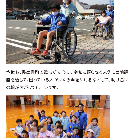
今後も、奥出雲町の誰もが安心して幸せに暮らせるように出前講
座を通して、困っている人がいたら声をかけるなどして、助け合い
の輪が広がってほしいです。