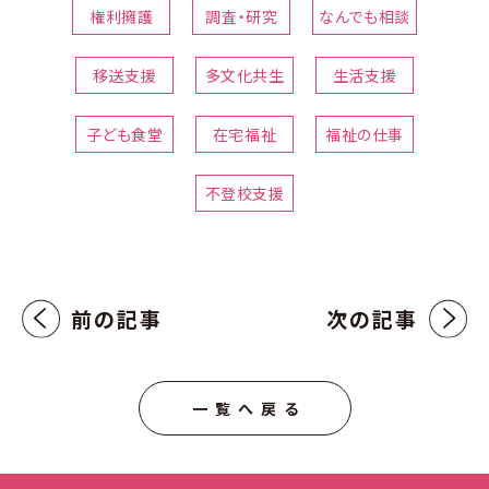
権利擁護
調査・研究
なんでも相談
移送支援
多文化共生
生活支援
子ども食堂
在宅福祉
福祉の仕事
不登校支援
前の記事
次の記事
一覧へ戻る