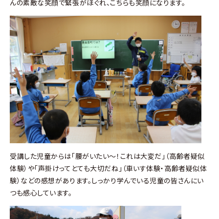
んの素敵な笑顔で緊張がほぐれ、こちらも笑顔になります。
受講した児童からは「腰がいたい～！これは大変だ」（高齢者疑似
体験）や「声掛けってとても大切だね」（車いす体験・高齢者疑似体
験）などの感想があります。しっかり学んでいる児童の皆さんにい
つも感心しています。