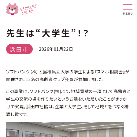
先生は“大学生”！？
浜田市
2026年01月22日
ソフトバンク（株）と島根県立大学の学生による『スマホ相談会』が
開催され、12名の高齢者クラブ会員が参加しました。
この事業は、ソフトバンク(株)より、地域貢献の一環として高齢者と
学生の交流の場を作りたいというお話をいただいたことがきっか
けで実現。浜田市社協は、企業と大学生、そして地域とをつなぐ橋
渡し役です。