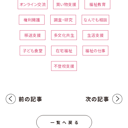
オンライン交流
買い物支援
福祉教育
権利擁護
調査・研究
なんでも相談
移送支援
多文化共生
生活支援
子ども食堂
在宅福祉
福祉の仕事
不登校支援
前の記事
次の記事
一覧へ戻る