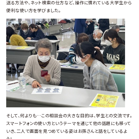
送る方法や、ネット検索の仕方など、操作に慣れている大学生から
便利な使い方を学びました。
そして、何よりも…この相談会の大きな目的は、学生との交流です。
スマートフォンの使い方というテーマを通じて他の話題にも移って
いき、二人で画面を見つめている姿はお孫さんと話をしているよ
う！