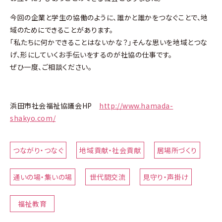
今回の企業と学生の協働のように、誰かと誰かをつなぐことで、地
域のためにできることがあります。
「私たちに何かできることはないかな？」そんな思いを地域とつな
げ、形にしていくお手伝いをするのが社協の仕事です。
ぜひ一度、ご相談ください。
浜田市社会福祉協議会HP
http://www.hamada-
shakyo.com/
つながり・つなぐ
地域貢献・社会貢献
居場所づくり
通いの場・集いの場
世代間交流
見守り・声掛け
福祉教育