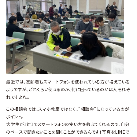
最近では、高齢者もスマートフォンを使われている方が増えている
ようですが、どれくらい使えるのか、何に困っているのかは人それぞ
れですよね。
この相談会では、スマホ教室ではなく、“相談会”になっているのが
ポイント。
大学生が1対1でスマートフォンの使い方を教えてくれるので、自分
のペースで聞きたいことを聞くことができるんです！写真をLINEで