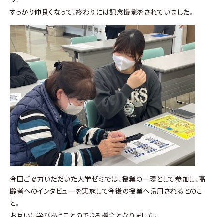
すっかり仲良くなって、終わりには記念撮影をされていました。
今回ご協力いただいた大学ゼミでは、授業の一環として参加し、高
齢者へのインタビューを実施して今後の授業へ活用されるとのこ
と。
お互いに学びあうことのできる機会となりました。