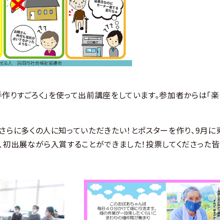
作りすごろく」を使って出前講座をしています。参加者からは「楽
さらに多くの人に知っていただきたい！とポスターを作り、9月に
、初出展ながら入賞することができました！投票してくださった皆