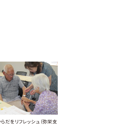
からだをリフレッシュ（弥栄支