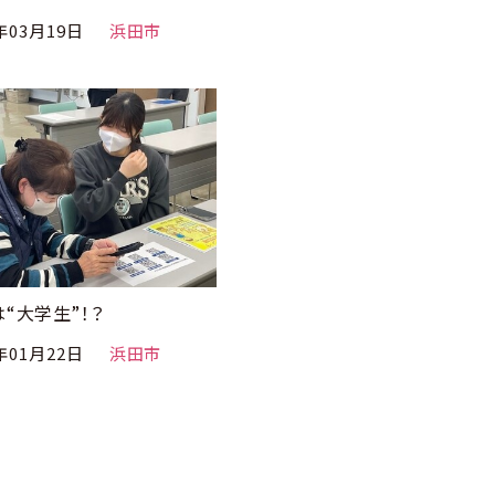
年03月19日
浜田市
“大学生”！？
年01月22日
浜田市