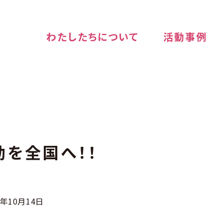
わたしたちについて
活動事例
動を全国へ！！
2年10月14日