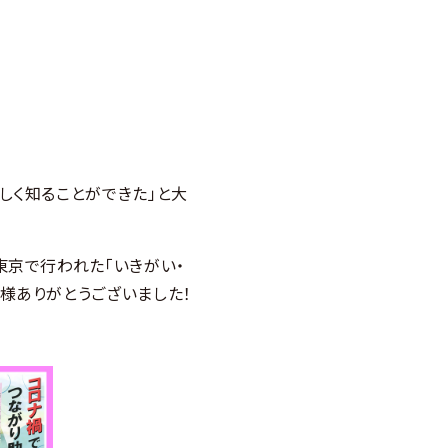
しく知ることができた」と大
東京で行われた「いきがい・
様ありがとうございました！