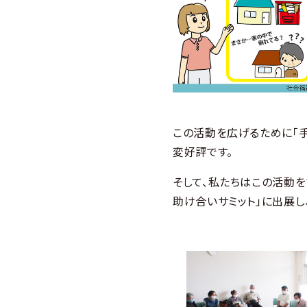
この活動を広げるために「手
変好評です。
そして、私たちはこの活動を
助け合いサミット」に出展し