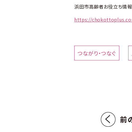
浜田市高齢者お役立ち情報
https://chokottoplus.c
つながり・つなぐ
前