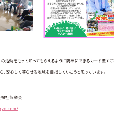
」の活動をもっと知ってもらえるように簡単にできるカード型すご
ら、安心して暮らせる地域を目指していこうと思っています。
会福祉協議会
kyo.com/