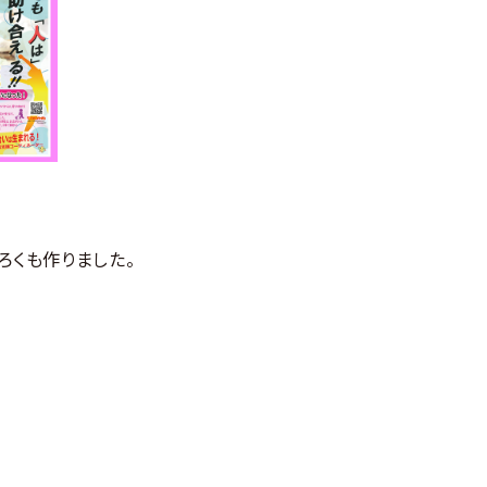
ろくも作りました。