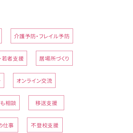
介護予防・フレイル予防
・若者支援
居場所づくり
チ
オンライン交流
でも相談
移送支援
の仕事
不登校支援