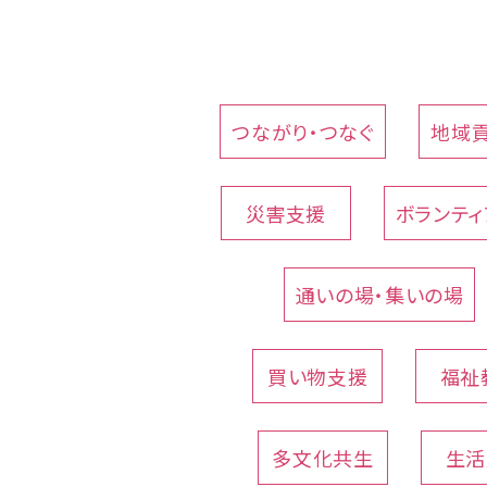
つながり・つなぐ
地域
災害支援
ボランティ
通いの場・集いの場
買い物支援
福祉
多文化共生
生活