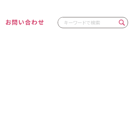
お問い合わせ