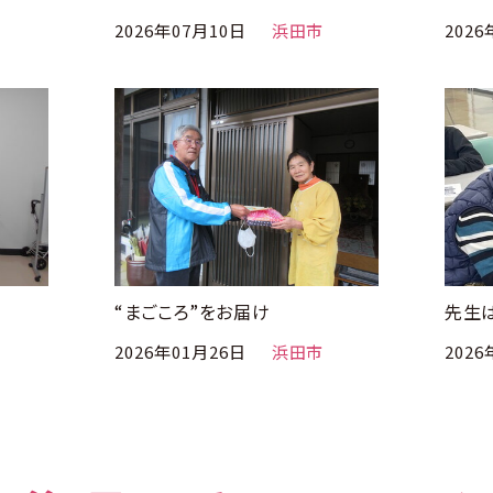
2026年07月10日
浜田市
2026
“まごころ”をお届け
先生は
2026年01月26日
浜田市
2026