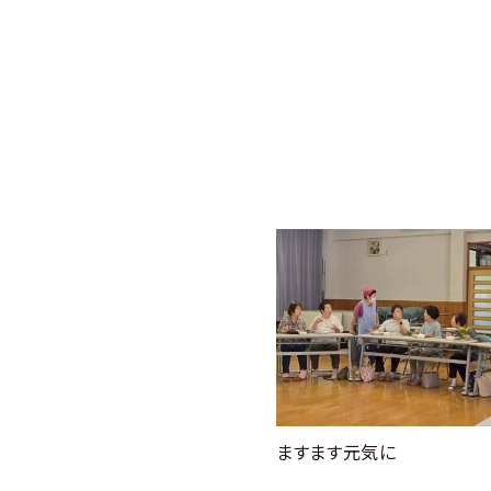
ますます元気に