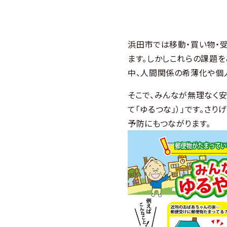
浜田市では移動・買い物・
ます。しかしこれらの課題
中、人間関係の希薄化や個
そこで、みんなが無理なく安
て「ゆるつな」）」です。さ
予防にもつながります。