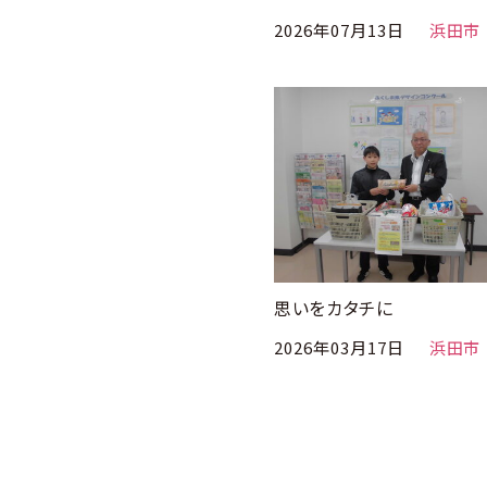
2026年07月13日
浜田市
思いをカタチに
2026年03月17日
浜田市