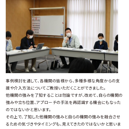
事例検討を通して、各機関の皆様から、多種多様な角度からの支
援や介入方法についてご教授いただくことができました。
他機関の強みを了知することは勿論ですが、改めて、自らの機関の
強みや立ち位置、アプローチの手法を再認識する機会にもなった
のではないかと思います。
その上で、了知した他機関の強みと自らの機関の強みを融合させ
るための気づきやタイミングも、見えてきたのではないかと思いま