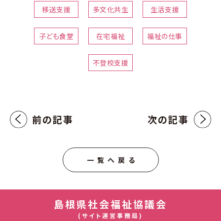
移送支援
多文化共生
生活支援
子ども食堂
在宅福祉
福祉の仕事
不登校支援
前の記事
次の記事
一覧へ戻る
島根県社会福祉協議会
(サイト運営事務局)