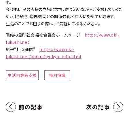
す。
今後も町民の皆様の立場に立ち、寄り添いながらご支援していくた
め、引き続き、連携機関との関係強化と拡大に努めていきます。
生活のことでお困りの際は、お気軽にご相談ください。
隠岐の島町社会福祉協議会ホームページ
https://www.oki-
fukushi.net
広報“社協通信”
https://www.oki-
fukushi.net/about/syokyo_info.html
生活困窮者支援
権利擁護
前の記事
次の記事