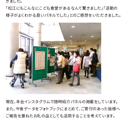
きました。
「松江にもこんなにこども食堂があるなんて驚きました」「活動の
様子がよくわかる良いパネルでした」とのご感想をいただきました。
現在、本会インスタグラムで随時紹介パネルの掲載をしています。
また、今後データをフォトブックにまとめて、ご寄付のあった皆様へ
ご報告を兼ねたお礼の品としても活用することを考えています。