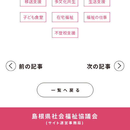
移送支援
多文化共生
生活支援
子ども食堂
在宅福祉
福祉の仕事
不登校支援
前の記事
次の記事
一覧へ戻る
島根県社会福祉協議会
(サイト運営事務局)