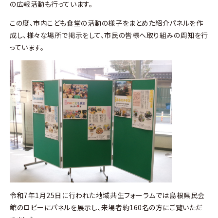
の広報活動も行っています。
この度、市内こども食堂の活動の様子をまとめた紹介パネルを作
成し、様々な場所で掲示をして、市民の皆様へ取り組みの周知を行
っています。
令和7年1月25日に行われた地域共生フォーラムでは島根県民会
館のロビーにパネルを展示し、来場者約160名の方にご覧いただ