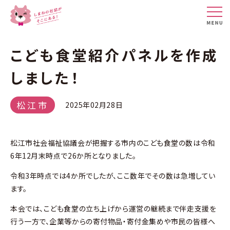
こども食堂紹介パネルを作成
しました！
松江市
2025年02月28日
松江市社会福祉協議会が把握する市内のこども食堂の数は令和
6年12月末時点で26か所となりました。
令和3年時点では4か所でしたが、ここ数年でその数は急増してい
ます。
本会では、こども食堂の立ち上げから運営の継続まで伴走支援を
行う一方で、企業等からの寄付物品・寄付金集めや市民の皆様へ