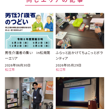
男性介護者の集い in松南第
ふらっと出かけてちょこっとボラ
一エリア
ンティア
2026年06月30日
2026年05月29日
松江市
松江市