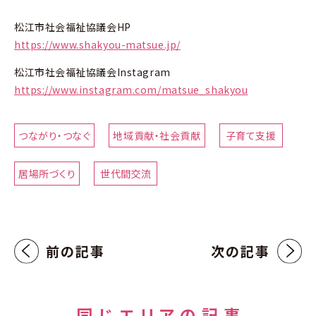
松江市社会福祉協議会HP
https://www.shakyou-matsue.jp/
松江市社会福祉協議会Instagram
https://www.instagram.com/matsue_shakyou
つながり・つなぐ
地域貢献・社会貢献
子育て支援
居場所づくり
世代間交流
前の記事
次の記事
同じエリアの記事