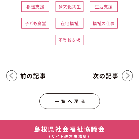
移送支援
多文化共生
生活支援
子ども食堂
在宅福祉
福祉の仕事
不登校支援
前の記事
次の記事
一覧へ戻る
島根県社会福祉協議会
(サイト運営事務局)