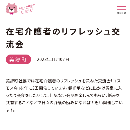
在宅介護者のリフレッシュ交
流会
美郷町
2023年11月07日
美郷町社協では在宅介護者のリフレッシュを兼ねた交流会「コス
モス会」を年に3回開催しています。観光地などに出かけ温泉に入
ったり会食をしたりして、何気ない会話を楽しんでもらい、悩みを
共有することなどで日々の介護の励みになればと思い開催してい
ます。