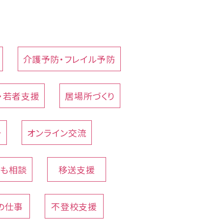
介護予防・フレイル予防
・若者支援
居場所づくり
チ
オンライン交流
でも相談
移送支援
の仕事
不登校支援