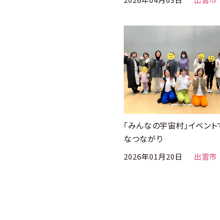
「みんなの宇宙村」イベント
なつながり
2026年01月20日
出雲市