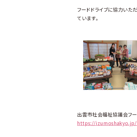
フードドライブに協力いた
ています。
出雲市社会福祉協議会フー
https://izumoshakyo.jp