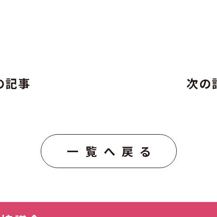
の記事
次の
一覧へ戻る