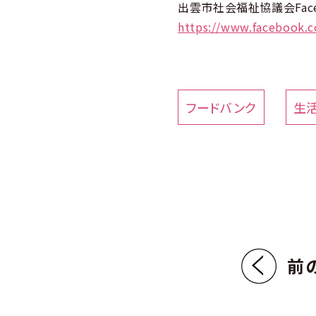
出雲市社会福祉協議会Face
https://www.facebook.
フードバンク
生
前