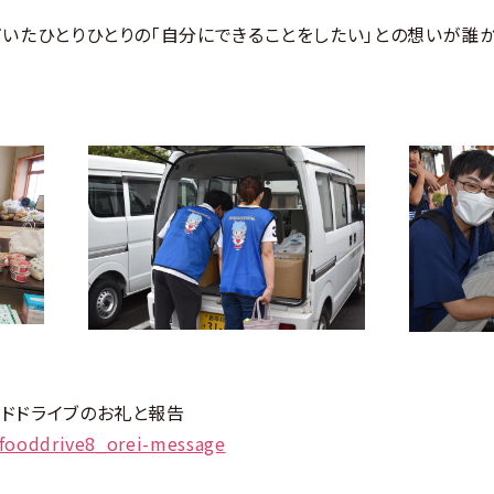
だいたひとりひとりの「自分にできることをしたい」との想いが誰
ドドライブのお礼と報告
/fooddrive8_orei-message