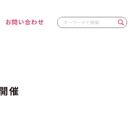
お問い合わせ
ブ開催