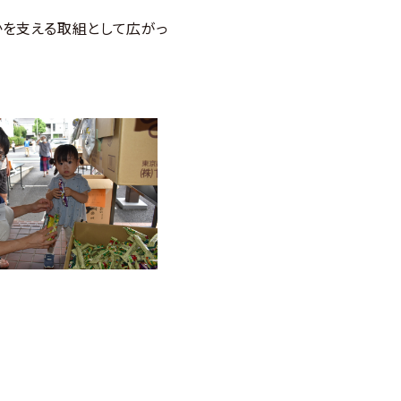
かを支える取組として広がっ