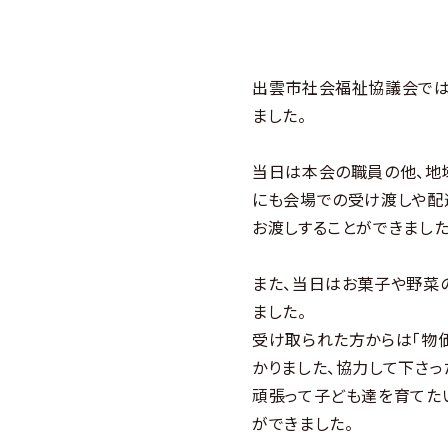
出雲市社会福祉協議会では
ました。
当日は本会の職員の他、地
にも会場での受け渡しや配
お渡しすることができました
また、当日はお菓子や野菜
ました。
受け取られた方からは「物
かりました、協力して下さっ
頑張って子ども達を育てた
ができました。