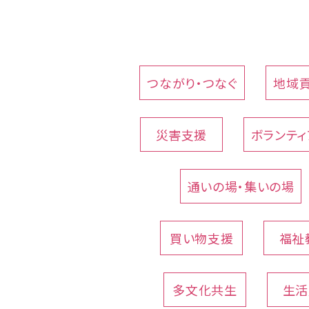
つながり・つなぐ
地域
災害支援
ボランティ
通いの場・集いの場
買い物支援
福祉
多文化共生
生活