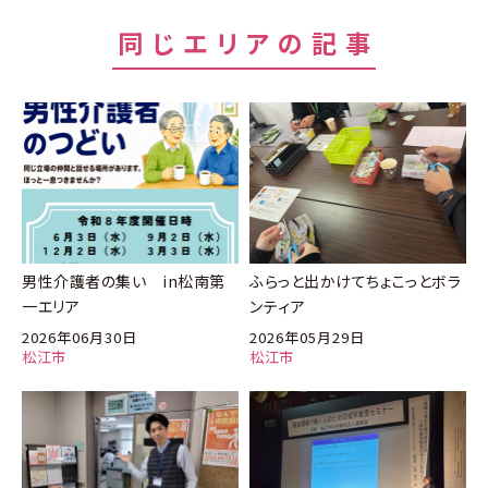
同じエリアの記事
男性介護者の集い in松南第
ふらっと出かけてちょこっとボラ
一エリア
ンティア
2026年06月30日
2026年05月29日
松江市
松江市