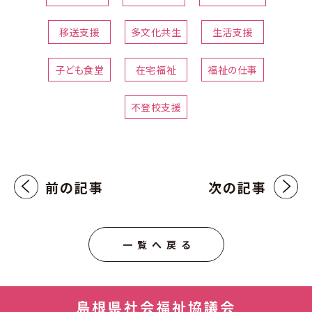
移送支援
多文化共生
生活支援
子ども食堂
在宅福祉
福祉の仕事
不登校支援
前の記事
次の記事
一覧へ戻る
島根県社会福祉協議会