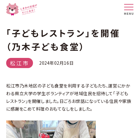
「子どもレストラン」を開催
（乃木子ども食堂）
松江市
2024年02月16日
松江市乃木地区の子ども食堂を利用する子どもたち、運営にかか
わる県立大学の学生ボランティアが地域住民を招待して「子ども
レストラン」を開催しました。日ごろお世話になっている住民や家族
に感謝をこめて料理のおもてなしをしました。