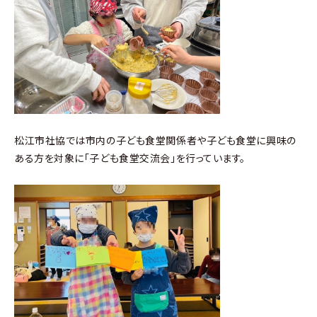
松江市社協では市内の子ども食堂関係者や子ども食堂に興味の
ある方を対象に「子ども食堂交流会」を行っています。