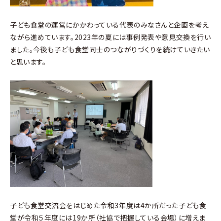
子ども食堂の運営にかかわっている代表のみなさんと企画を考え
ながら進めています。2023年の夏には事例発表や意見交換を行い
ました。今後も子ども食堂同士のつながりづくりを続けていきたい
と思います。
子ども食堂交流会をはじめた令和3年度は4か所だった子ども食
堂が令和５年度には19か所（社協で把握している会場）に増えま