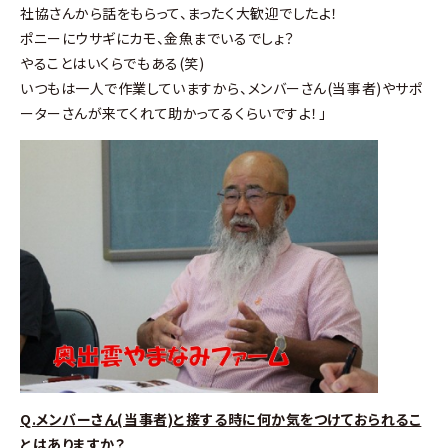
社協さんから話をもらって、まったく大歓迎でしたよ！
ポニーにウサギにカモ、金魚までいるでしょ？
やることはいくらでもある(笑)
いつもは一人で作業していますから、メンバーさん(当事者)やサポ
ーターさんが来てくれて助かってるくらいですよ！」
Q.メンバーさん(当事者)と接する時に何か気をつけておられるこ
とはありますか？