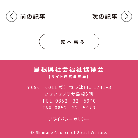
前の記事
次の記事
一覧へ戻る
島根県社会福祉協議会
(サイト運営事務局)
〒690‐0011 松江市東津田町1741-3
いきいきプラザ島根5階
TEL.
0852‐32‐5970
FAX. 0852‐32‐5973
プライバシーポリシー
© Shimane Council of Social Welfare.