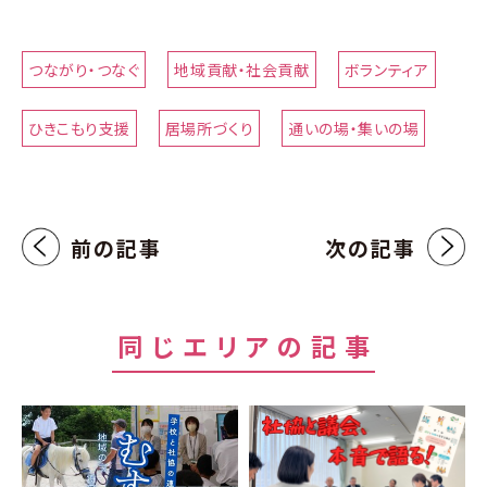
つながり・つなぐ
地域貢献・社会貢献
ボランティア
ひきこもり支援
居場所づくり
通いの場・集いの場
前の記事
次の記事
同じエリアの記事