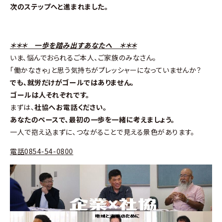
次のステップへと進まれました。
＊＊＊ 一歩を踏み出すあなたへ ＊＊＊
いま、悩んでおられるご本人、ご家族のみなさん。
「働かなきゃ」と思う気持ちがプレッシャーになっていませんか？
でも、就労だけがゴールではありません。
ゴールは人それぞれです。
まずは、
社協へお電話ください。
あなたのペースで、最初の一歩を一緒に考えましょう。
一人で抱え込まずに、つながることで見える景色があります。
電話0854-54-0800