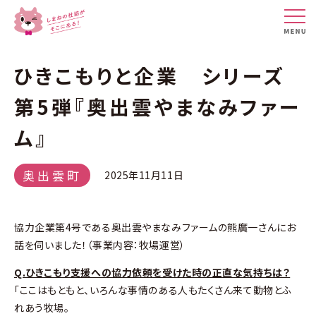
ひきこもりと企業 シリーズ
第5弾『奥出雲やまなみファー
ム』
奥出雲町
2025年11月11日
協力企業第4号である奥出雲やまなみファームの熊廣一さんにお
話を伺いました！（事業内容：牧場運営）
Q.ひきこもり支援への協力依頼を受けた時の正直な気持ちは？
「ここはもともと、いろんな事情のある人もたくさん来て動物とふ
れあう牧場。